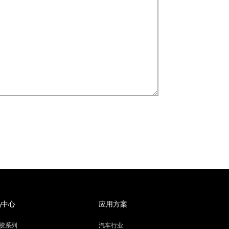
品中心
应用方案
胶系列
汽车行业