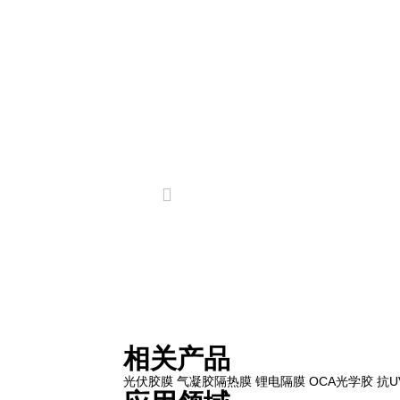
相关产品
光伏胶膜
气凝胶隔热膜
锂电隔膜
OCA光学胶
抗U