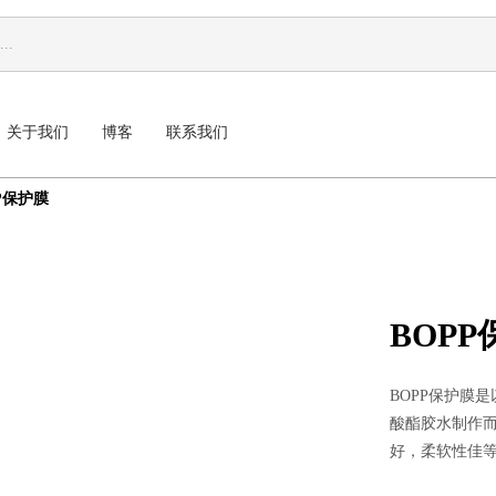
关于我们
博客
联系我们
P保护膜
BOP
BOPP保护膜
酸酯胶水制作而
好，柔软性佳