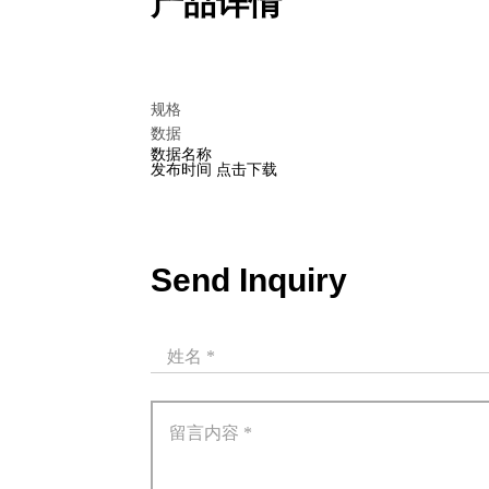
产品详情
规格
数据
数据名称
发布时间
点击下载
Send Inquiry