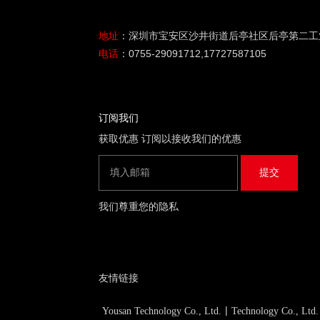
地址
：深圳市宝安区沙井街道后亭社区后亭第二工业区
电话
：0755-29091712,17727587105
订阅我们
获取优惠 订阅以接收我们的优惠
我们尊重您的隐私
友情链接
|
Yousan Technology Co., Ltd.
Technology Co., Ltd.