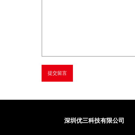
深圳优三科技有限公司