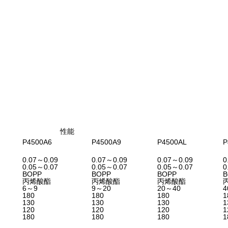
性能
P4500A6
P4500A9
P4500AL
P
0.07～0.09
0.07～0.09
0.07～0.09
0
0.05～0.07
0.05～0.07
0.05～0.07
0
BOPP
BOPP
BOPP
B
丙烯酸酯
丙烯酸酯
丙烯酸酯
6～9
9～20
20～40
4
180
180
180
1
130
130
130
1
120
120
120
1
180
180
180
1