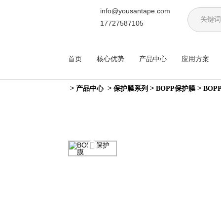
info@yousantape.com
17727587105
首页
核心优势
产品中心
应用方案
>
>
>
>
产品中心
保护膜系列
BOPP保护膜
BOP