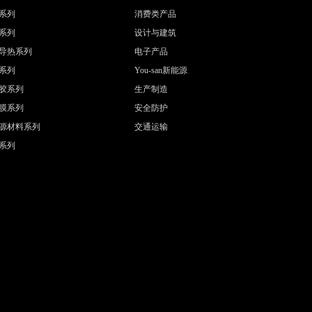
系列
消费类产品
系列
设计与建筑
导热系列
电子产品
系列
You-san新能源
胶系列
生产制造
膜系列
安全防护
源材料系列
交通运输
系列