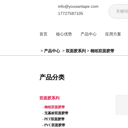
info@yousantape.com
17727587105
首页
核心优势
产品中心
应用方案
>
>
>
产品中心
双面胶系列
棉纸双面胶带
产品分类
双面胶系列
- 棉纸双面胶带
- 无基材双面胶带
- PET双面胶带
- PVC双面胶带