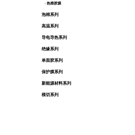
- 热熔胶膜
泡棉系列
高温系列
导电导热系列
绝缘系列
单面胶系列
保护膜系列
新能源材料系列
模切系列