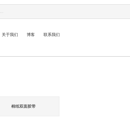
关于我们
博客
联系我们
棉纸双面胶带