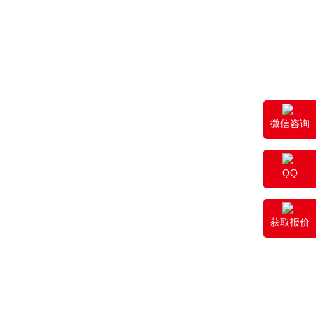
微信咨询
QQ
获取报价