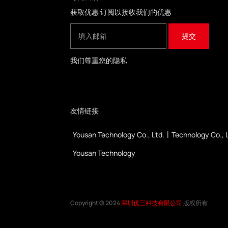
获取优惠 订阅以接收我们的优惠
我们尊重您的隐私
友情链接
Yousan Technology Co., Ltd.
Technology Co., L
|
Yousan Technology
Copyright © 2024
深圳优三科技有限公司
版权所有