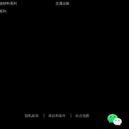
源材料系列
交通运输
系列
隐私政策
条款和条件
站点地图