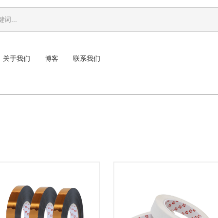
关于我们
博客
联系我们