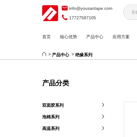
info@yousantape.com
17727587105
首页
核心优势
产品中心
应用方案
产品中心
绝缘系列
>
>
产品分类
双面胶系列
泡棉系列
高温系列