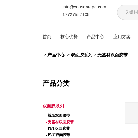
info@yousantape.com
17727587105
首页
核心优势
产品中心
应用方案
>
>
>
产品中心
双面胶系列
无基材双面胶带
产品分类
双面胶系列
- 棉纸双面胶带
- 无基材双面胶带
- PET双面胶带
- PVC双面胶带