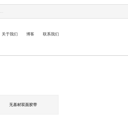
关于我们
博客
联系我们
无基材双面胶带