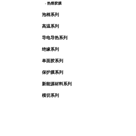
- 热熔胶膜
泡棉系列
高温系列
导电导热系列
绝缘系列
单面胶系列
保护膜系列
新能源材料系列
模切系列