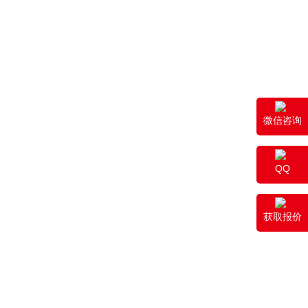
微信咨询
QQ
获取报价